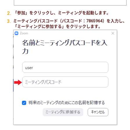
「参加」をクリックし、ミーティングを起動します。
ミーティングパスコード（パスコード：7865964）を入力し、
「ミーティングに参加する」をクリックします。