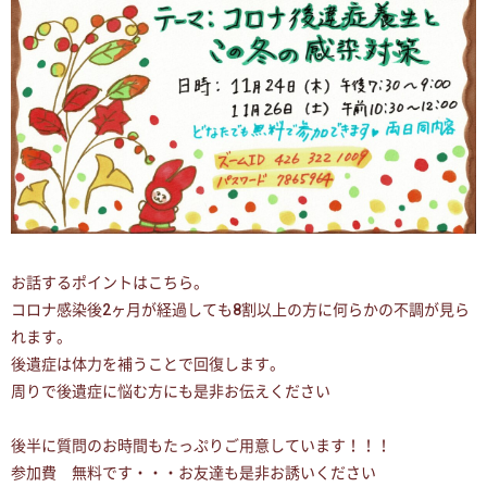
お話するポイントはこちら。
コロナ感染後2ヶ月が経過しても8割以上の方に何らかの不調が見ら
れます。
後遺症は体力を補うことで回復します。
周りで後遺症に悩む方にも是非お伝えください
後半に質問のお時間もたっぷりご用意しています！！！
参加費 無料です・・・お友達も是非お誘いください