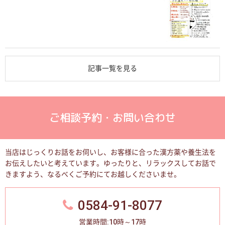
記事一覧を見る
ご相談予約・お問い合わせ
当店はじっくりお話をお伺いし、お客様に合った漢方薬や養生法を
お伝えしたいと考えています。
ゆったりと、リラックスしてお話で
きますよう、なるべくご予約にてお越しくださいませ。
0584-91-8077
営業時間:10時～17時