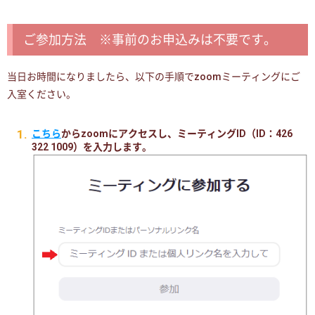
ご参加方法 ※事前のお申込みは不要です。
当日お時間になりましたら、以下の手順でzoomミーティングにご
入室ください。
こちら
からzoomにアクセスし、ミーティングID（ID：426
322 1009）を入力します。