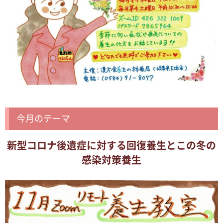
今月のテーマ
新型コロナ後遺症に対する回復養生とこの冬の
感染対策養生