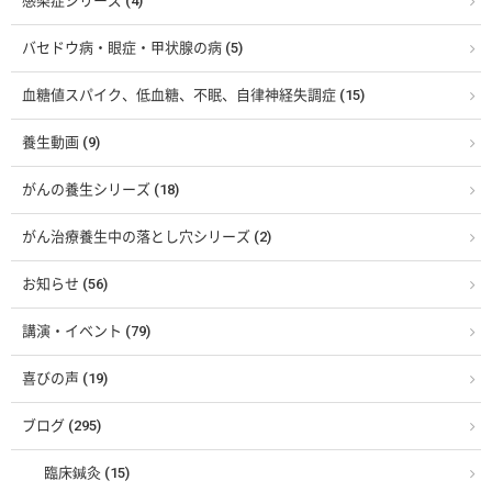
感染症シリーズ (4)
バセドウ病・眼症・甲状腺の病 (5)
血糖値スパイク、低血糖、不眠、自律神経失調症 (15)
養生動画 (9)
がんの養生シリーズ (18)
がん治療養生中の落とし穴シリーズ (2)
お知らせ (56)
講演・イベント (79)
喜びの声 (19)
ブログ (295)
臨床鍼灸 (15)