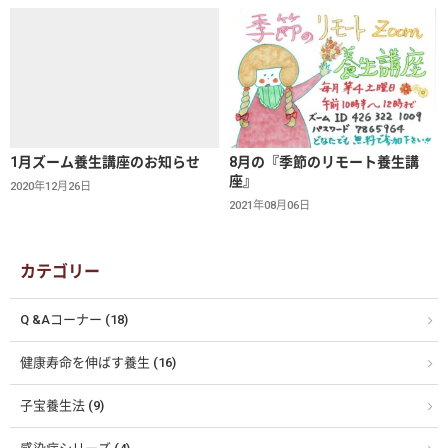
1月ズーム養生講座のお知らせ
8月の『季節のリモート養生講
座』
2020年12月26日
2021年08月06日
カテゴリー
Q &Aコーナー (18)
健康寿命を伸ばす養生 (16)
子宝養生法 (9)