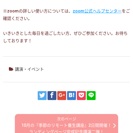
※zoomの詳しい使い方については、
zoom公式ヘルプセンター
をご
確認ください。
いきいきとした毎日を過ごしたい方、ぜひご参加ください。お待ち
しております！
講演・イベント
10月の『季節のリモート養生講座』2日間開催！
ランディングページ完成記念講演二弾！