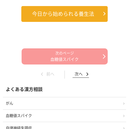
今日から始められる養生法
血糖値スパイク
前へ
次へ
よくある漢方相談
がん
血糖値スパイク
自律神経失調症