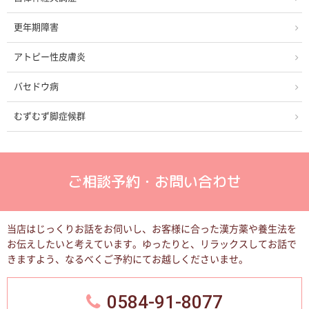
更年期障害
アトピー性皮膚炎
バセドウ病
むずむず脚症候群
ご相談予約・お問い合わせ
当店はじっくりお話をお伺いし、お客様に合った漢方薬や養生法を
お伝えしたいと考えています。
ゆったりと、リラックスしてお話で
きますよう、なるべくご予約にてお越しくださいませ。
0584-91-8077