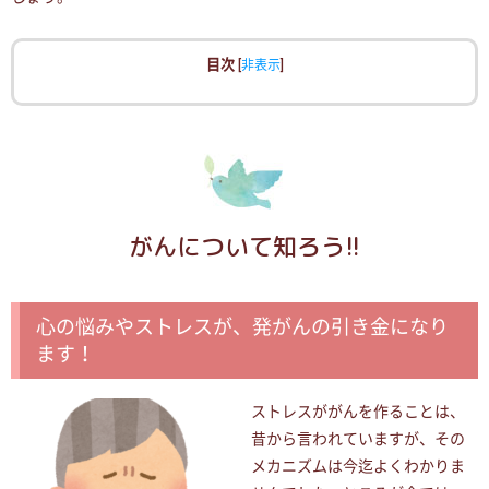
目次
[
非表示
]
がんについて知ろう!!
心の悩みやストレスが、発がんの引き金になり
ます！
ストレスががんを作ることは、
昔から言われていますが、その
メカニズムは今迄よくわかりま