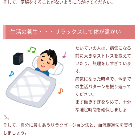
そして、便秘をすることがないように心がけてください。
生活の養生・・・リラックスして体が温かい
たいていの人は、病気になる
前に大きなストレスを抱えて
いたり、無理をしすぎていま
す。
病気になった時点で、今まで
の生活パターンを振り返って
ください。
まず働きすぎをやめて、十分
な睡眠時間を確保しましょ
う。
そして、自分に最もあうリラクゼーション法と、血流促進法を実行
しましょう。