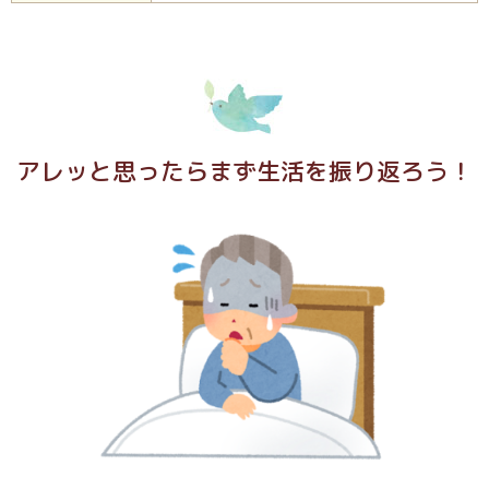
アレッと思ったらまず生活を振り返ろう！