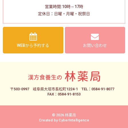
営業時間:10時～17時
定休日：日曜・月曜・祝祭日
WEBから予約する
お問い合わせ
〒503-0997
岐阜県大垣市長松町1224-1
TEL：0584-91-8077
FAX：0584-91-8153
© 2026 林薬局
Created by
CyberIntelligence