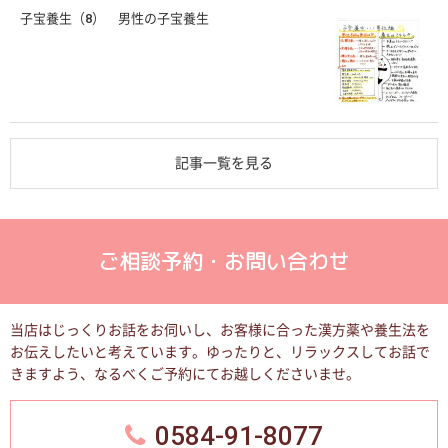
子宝養生（8） 男性の子宝養生
記事一覧を見る
ご相談予約・お問い合わせ
当店はじっくりお話をお伺いし、お客様に合った漢方薬や養生法を
お伝えしたいと考えています。
ゆったりと、リラックスしてお話で
きますよう、なるべくご予約にてお越しくださいませ。
0584-91-8077