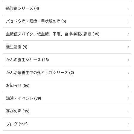
感染症シリーズ (4)
バセドウ病・眼症・甲状腺の病 (5)
血糖値スパイク、低血糖、不眠、自律神経失調症 (15)
養生動画 (9)
がんの養生シリーズ (18)
がん治療養生中の落とし穴シリーズ (2)
お知らせ (56)
講演・イベント (79)
喜びの声 (19)
ブログ (295)