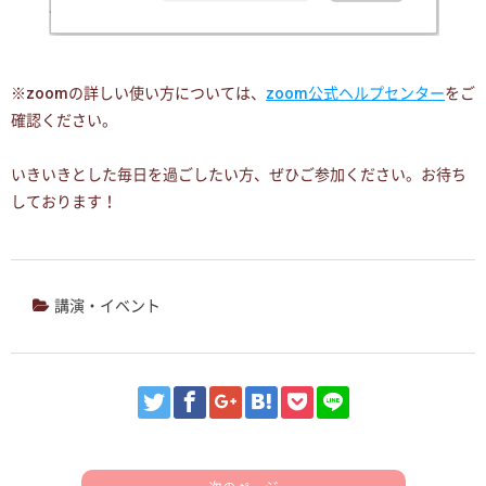
※zoomの詳しい使い方については、
zoom公式ヘルプセンター
をご
確認ください。
いきいきとした毎日を過ごしたい方、ぜひご参加ください。お待ち
しております！
講演・イベント