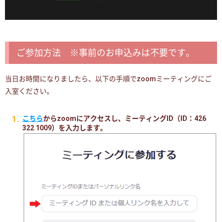
ご参加方法 ※事前のお申込みは不要です。
当日お時間になりましたら、以下の手順でzoomミーティングにご
入室ください。
こちら
からzoomにアクセスし、ミーティングID（ID：426
322 1009）を入力します。