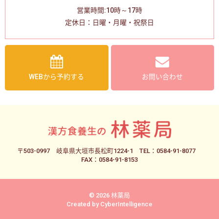
営業時間:10時～17時
定休日：日曜・月曜・祝祭日
WEBから予約する
お問い合わせ
〒503-0997
岐阜県大垣市長松町1224-1
TEL：0584-91-8077
FAX：0584-91-8153
© 2026 林薬局
Created by
CyberIntelligence