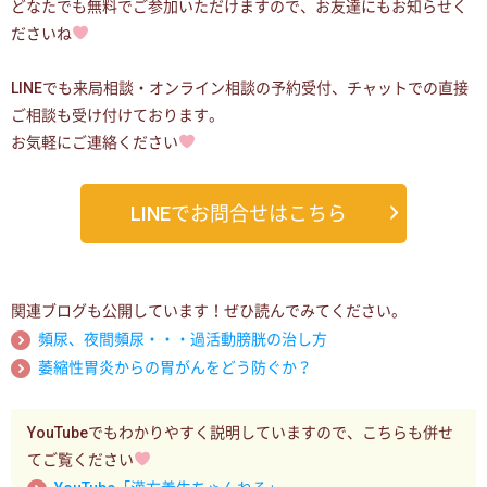
どなたでも無料でご参加いただけますので、お友達にもお知らせく
ださいね
LINEでも来局相談・オンライン相談の予約受付、チャットでの直接
ご相談も受け付けております。
お気軽にご連絡ください
LINEでお問合せはこちら
関連ブログも公開しています！ぜひ読んでみてください。
頻尿、夜間頻尿・・・過活動膀胱の治し方
萎縮性胃炎からの胃がんをどう防ぐか？
YouTubeでもわかりやすく説明していますので、こちらも併せ
てご覧ください