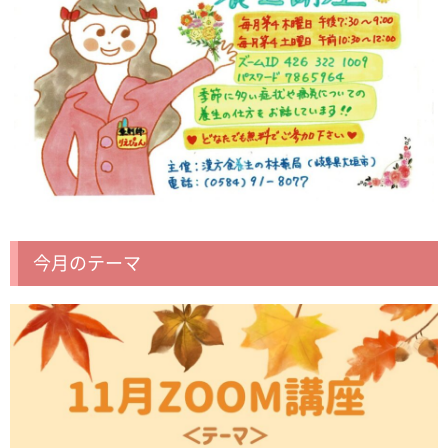
今月のテーマ