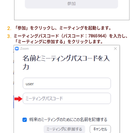
「参加」をクリックし、ミーティングを起動します。
ミーティングパスコード（パスコード：7865964）を入力し、
「ミーティングに参加する」をクリックします。