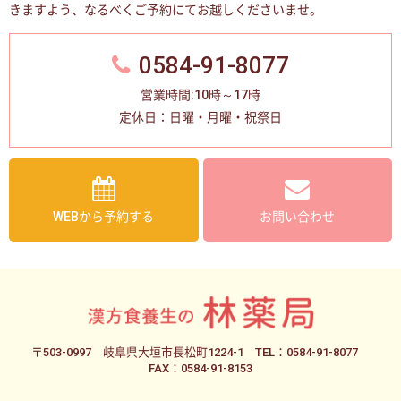
きますよう、なるべくご予約にてお越しくださいませ。
0584-91-8077
営業時間:10時～17時
定休日：日曜・月曜・祝祭日
WEBから予約する
お問い合わせ
〒503-0997
岐阜県大垣市長松町1224-1
TEL：0584-91-8077
FAX：0584-91-8153