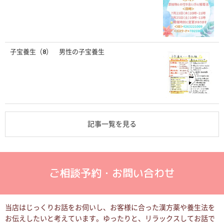
子宝養生（8） 男性の子宝養生
記事一覧を見る
ご相談予約・お問い合わせ
当店はじっくりお話をお伺いし、お客様に合った漢方薬や養生法を
お伝えしたいと考えています。
ゆったりと、リラックスしてお話で