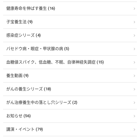
健康寿命を伸ばす養生 (16)
子宝養生法 (9)
感染症シリーズ (4)
バセドウ病・眼症・甲状腺の病 (5)
血糖値スパイク、低血糖、不眠、自律神経失調症 (15)
養生動画 (9)
がんの養生シリーズ (18)
がん治療養生中の落とし穴シリーズ (2)
お知らせ (56)
講演・イベント (79)