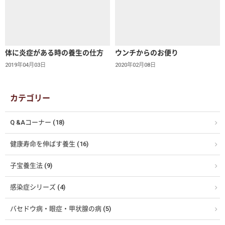
体に炎症がある時の養生の仕方
ウンチからのお便り
2019年04月03日
2020年02月08日
カテゴリー
Q &Aコーナー (18)
健康寿命を伸ばす養生 (16)
子宝養生法 (9)
感染症シリーズ (4)
バセドウ病・眼症・甲状腺の病 (5)