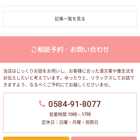
記事一覧を見る
ご相談予約・お問い合わせ
当店はじっくりお話をお伺いし、お客様に合った漢方薬や養生法を
お伝えしたいと考えています。
ゆったりと、リラックスしてお話で
きますよう、なるべくご予約にてお越しくださいませ。
0584-91-8077
営業時間:10時～17時
定休日：日曜・月曜・祝祭日