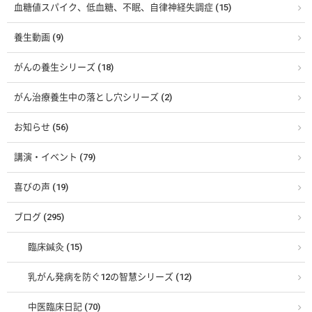
血糖値スパイク、低血糖、不眠、自律神経失調症 (15)
養生動画 (9)
がんの養生シリーズ (18)
がん治療養生中の落とし穴シリーズ (2)
お知らせ (56)
講演・イベント (79)
喜びの声 (19)
ブログ (295)
臨床鍼灸 (15)
乳がん発病を防ぐ12の智慧シリーズ (12)
中医臨床日記 (70)