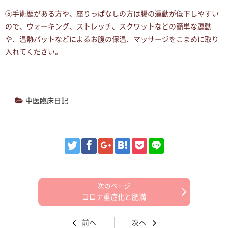
⑤手術歴がある方や、座りっぱなしの方は腸の運動が低下しやすい
ので、ウォーキング、ストレッチ、スクワットなどの簡単な運動
や、温熱パットなどによるお腹の保温、マッサージをこまめに取り
入れてください。
中医臨床日記
コロナ重症化と肥満
前へ
次へ