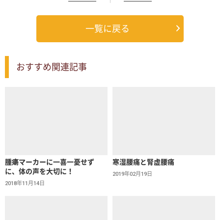
一覧に戻る
おすすめ関連記事
腫瘍マーカーに一喜一憂せず
寒湿腰痛と腎虚腰痛
に、体の声を大切に！
2019年02月19日
2018年11月14日