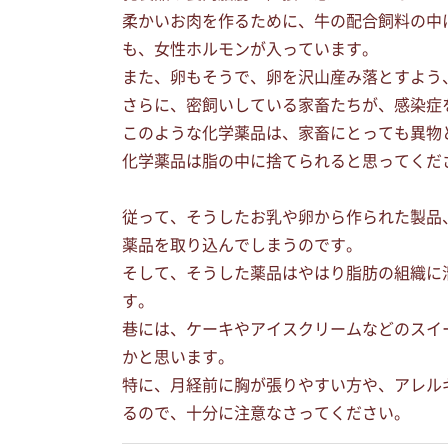
柔かいお肉を作るために、牛の配合飼料の中
も、女性ホルモンが入っています。
また、卵もそうで、卵を沢山産み落とすよう
さらに、密飼いしている家畜たちが、感染症
このような化学薬品は、家畜にとっても異物
化学薬品は脂の中に捨てられると思ってくだ
従って、そうしたお乳や卵から作られた製品
薬品を取り込んでしまうのです。
そして、そうした薬品はやはり脂肪の組織に
す。
巷には、ケーキやアイスクリームなどのスイ
かと思います。
特に、月経前に胸が張りやすい方や、アレル
るので、十分に注意なさってください。