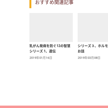
おすすめ関連記事
乳がん発病を防ぐ12の智慧
シリーズ３、ホルモ
シリーズ 1、遺伝
お話
2019年01月16日
2019年03月08日