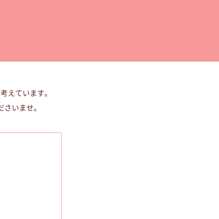
と考えています。
ださいませ。