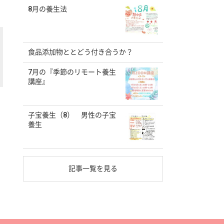
8月の養生法
食品添加物ととどう付き合うか？
7月の『季節のリモート養生
講座』
子宝養生（8） 男性の子宝
養生
記事一覧を見る