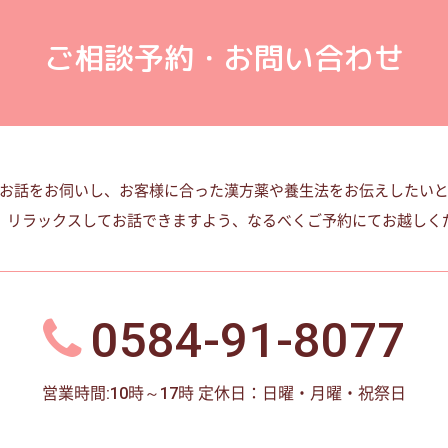
ご相談予約・お問い合わせ
お話をお伺いし、お客様に合った漢方薬や養生法をお伝えしたい
、リラックスしてお話できますよう、なるべくご予約にてお越しく
0584-91-8077
営業時間:10時～17時
定休日：日曜・月曜・祝祭日