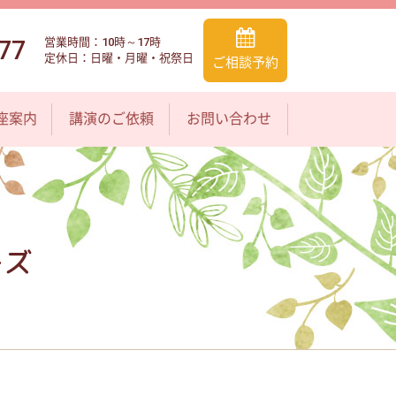
77
営業時間：10時～17時
定休日：日曜・月曜・祝祭日
ご相談予約
座案内
講演のご依頼
お問い合わせ
ーズ