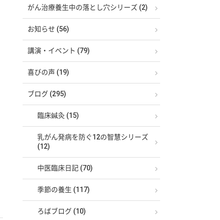
がん治療養生中の落とし穴シリーズ (2)
お知らせ (56)
講演・イベント (79)
喜びの声 (19)
ブログ (295)
臨床鍼灸 (15)
乳がん発病を防ぐ12の智慧シリーズ
(12)
中医臨床日記 (70)
季節の養生 (117)
ろばブログ (10)