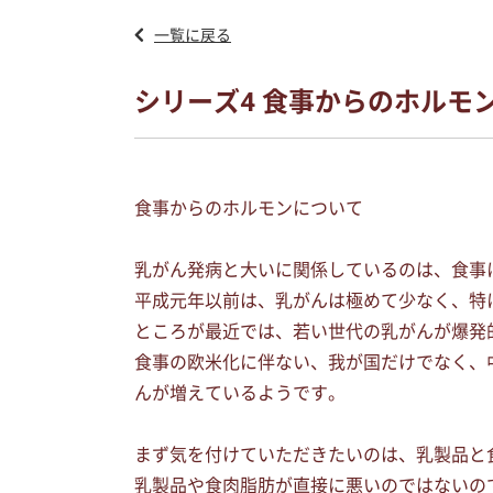
一覧に戻る
シリーズ4 食事からのホルモ
食事からのホルモンについて
乳がん発病と大いに関係しているのは、食事
平成元年以前は、乳がんは極めて少なく、特に
ところが最近では、若い世代の乳がんが爆発
食事の欧米化に伴ない、我が国だけでなく、
んが増えているようです。
まず気を付けていただきたいのは、乳製品と
乳製品や食肉脂肪が直接に悪いのではないの