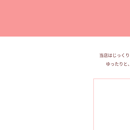
当店はじっくり
ゆったりと