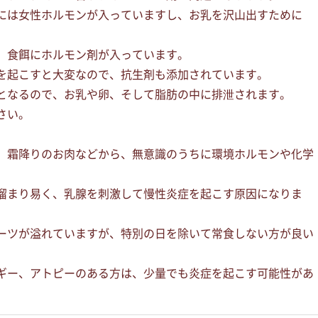
には女性ホルモンが入っていますし、お乳を沢山出すために
、食餌にホルモン剤が入っています。
を起こすと大変なので、抗生剤も添加されています。
となるので、お乳や卵、そして脂肪の中に排泄されます。
さい。
、霜降りのお肉などから、無意識のうちに環境ホルモンや化学
溜まり易く、乳腺を刺激して慢性炎症を起こす原因になりま
ーツが溢れていますが、特別の日を除いて常食しない方が良い
ギー、アトピーのある方は、少量でも炎症を起こす可能性があ