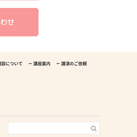
わせ
相談について
講座案内
講演のご依頼