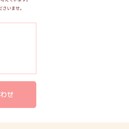
ださいませ。
わせ