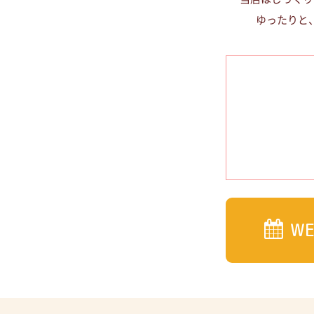
ゆったりと
W