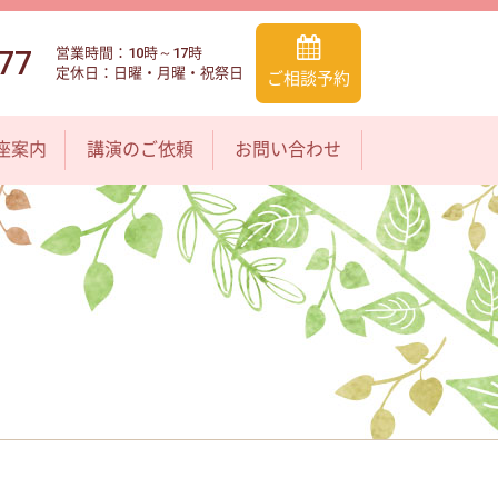
77
営業時間：10時～17時
定休日：日曜・月曜・祝祭日
ご相談予約
座案内
講演のご依頼
お問い合わせ