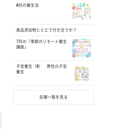
8月の養生法
食品添加物ととどう付き合うか？
7月の『季節のリモート養生
講座』
子宝養生（8） 男性の子宝
養生
記事一覧を見る