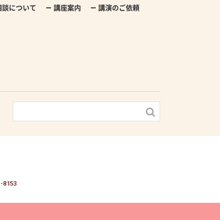
相談について
講座案内
講演のご依頼
-8153