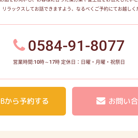
、リラックスしてお話できますよう、なるべくご予約にてお越しく
0584-91-8077
営業時間:10時～17時
定休日：日曜・月曜・祝祭日
EBから予約する
お問い合