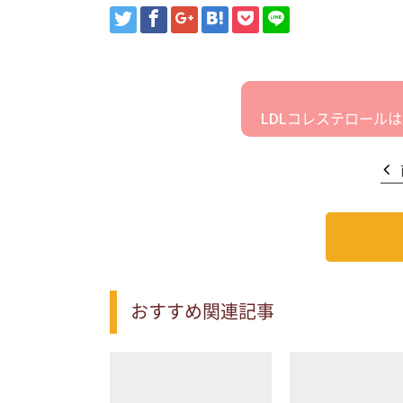
LDLコレステロール
おすすめ関連記事