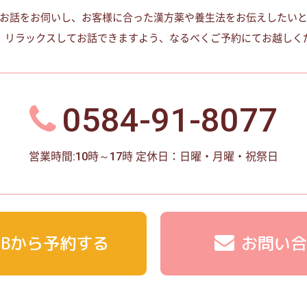
お話をお伺いし、お客様に合った漢方薬や養生法をお伝えしたい
、リラックスしてお話できますよう、なるべくご予約にてお越しく
0584-91-8077
営業時間:10時～17時
定休日：日曜・月曜・祝祭日
EBから予約する
お問い合