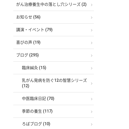
がん治療養生中の落とし穴シリーズ (2)
お知らせ (56)
講演・イベント (79)
喜びの声 (19)
ブログ (295)
臨床鍼灸 (15)
乳がん発病を防ぐ12の智慧シリーズ
(12)
中医臨床日記 (70)
季節の養生 (117)
ろばブログ (10)