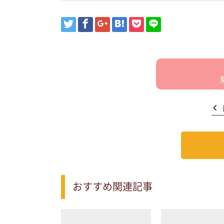
おすすめ関連記事