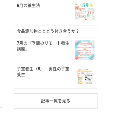
8月の養生法
食品添加物ととどう付き合うか？
7月の『季節のリモート養生
講座』
子宝養生（8） 男性の子宝
養生
記事一覧を見る