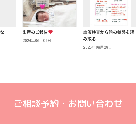
な
出産のご報告
血液検査から陰の状態を読
み取る
2024年06月06日
2025年08月28日
ご相談予約・お問い合わせ