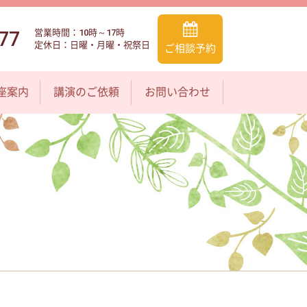
77
営業時間：10時～17時
定休日：日曜・月曜・祝祭日
ご相談予約
座案内
講演のご依頼
お問い合わせ