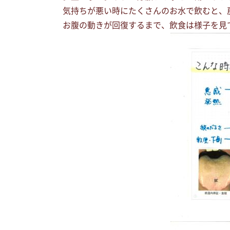
気持ちが悪い時にたくさんのお水で飲むと、
お腹の動きが回復するまで、飲食は様子を見