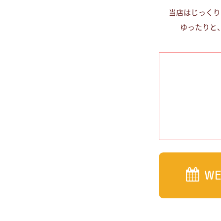
当店はじっくり
ゆったりと
W