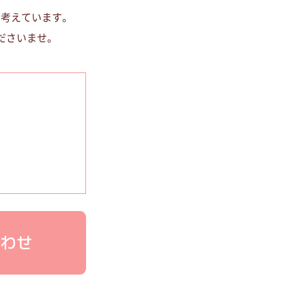
と考えています。
ださいませ。
わせ