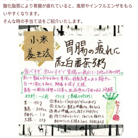
酸化脂質により胃腸が疲れていると、風邪やインフルエンザをもら
いやすくなります。
そんな時の手当て法をご紹介いたします。