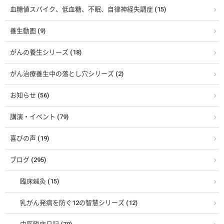
血糖値スパイク、低血糖、不眠、自律神経失調症 (15)
養生動画 (9)
がんの養生シリーズ (18)
がん治療養生中の落とし穴シリーズ (2)
お知らせ (56)
講演・イベント (79)
喜びの声 (19)
ブログ (295)
臨床鍼灸 (15)
乳がん発病を防ぐ12の智慧シリーズ (12)