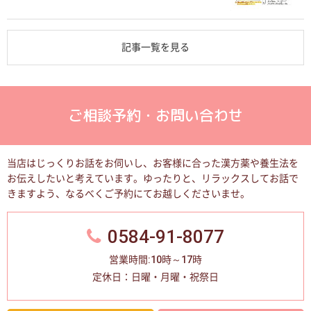
記事一覧を見る
ご相談予約・お問い合わせ
当店はじっくりお話をお伺いし、お客様に合った漢方薬や養生法を
お伝えしたいと考えています。
ゆったりと、リラックスしてお話で
きますよう、なるべくご予約にてお越しくださいませ。
0584-91-8077
営業時間:10時～17時
定休日：日曜・月曜・祝祭日