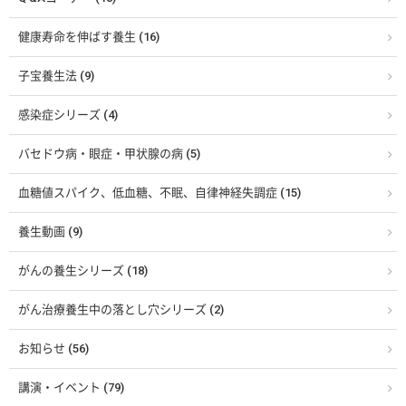
健康寿命を伸ばす養生 (16)
子宝養生法 (9)
感染症シリーズ (4)
バセドウ病・眼症・甲状腺の病 (5)
血糖値スパイク、低血糖、不眠、自律神経失調症 (15)
養生動画 (9)
がんの養生シリーズ (18)
がん治療養生中の落とし穴シリーズ (2)
お知らせ (56)
講演・イベント (79)