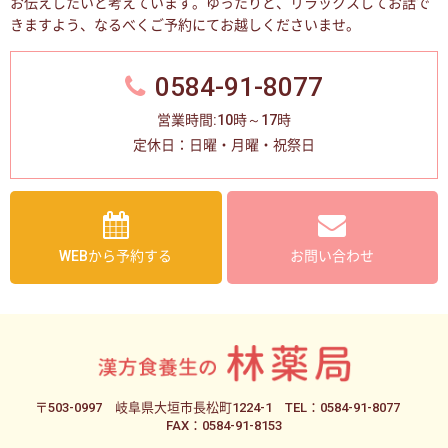
お伝えしたいと考えています。
ゆったりと、リラックスしてお話で
きますよう、なるべくご予約にてお越しくださいませ。
0584-91-8077
営業時間:10時～17時
定休日：日曜・月曜・祝祭日
WEBから予約する
お問い合わせ
〒503-0997
岐阜県大垣市長松町1224-1
TEL：0584-91-8077
FAX：0584-91-8153