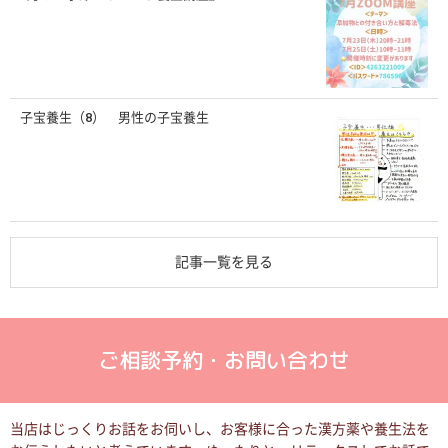
子宝養生（8） 男性の子宝養生
記事一覧を見る
ご相談予約・お問い合わせ
当店はじっくりお話をお伺いし、お客様に合った漢方薬や養生法を