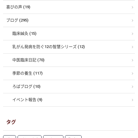
喜びの声 (19)
ブログ (295)
臨床鍼灸 (15)
乳がん発病を防ぐ12の智慧シリーズ (12)
中医臨床日記 (70)
季節の養生 (117)
ろばブログ (10)
イベント報告 (9)
タグ