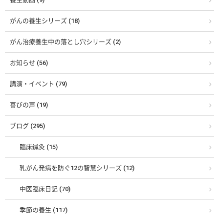
がんの養生シリーズ (18)
がん治療養生中の落とし穴シリーズ (2)
お知らせ (56)
講演・イベント (79)
喜びの声 (19)
ブログ (295)
臨床鍼灸 (15)
乳がん発病を防ぐ12の智慧シリーズ (12)
中医臨床日記 (70)
季節の養生 (117)