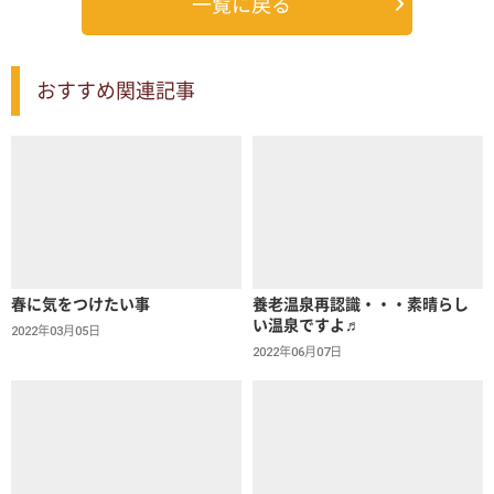
一覧に戻る
おすすめ関連記事
春に気をつけたい事
養老温泉再認識・・・素晴らし
い温泉ですよ♬
2022年03月05日
2022年06月07日