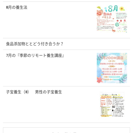
8月の養生法
食品添加物ととどう付き合うか？
7月の『季節のリモート養生講座』
子宝養生（8） 男性の子宝養生