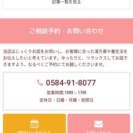
記事一覧を見る
ご相談予約・お問い合わせ
当店はじっくりお話をお伺いし、お客様に合った漢方薬や養生法を
お伝えしたいと考えています。
ゆったりと、リラックスしてお話で
きますよう、なるべくご予約にてお越しくださいませ。
0584-91-8077
営業時間:10時～17時
定休日：日曜・月曜・祝祭日
WEBから予約する
お問い合わせ