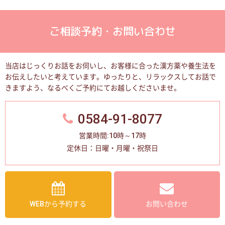
ご相談予約・お問い合わせ
当店はじっくりお話をお伺いし、お客様に合った漢方薬や養生法を
お伝えしたいと考えています。
ゆったりと、リラックスしてお話で
きますよう、なるべくご予約にてお越しくださいませ。
0584-91-8077
営業時間:10時～17時
定休日：日曜・月曜・祝祭日
WEBから予約する
お問い合わせ