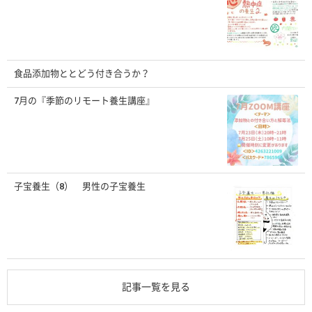
食品添加物ととどう付き合うか？
7月の『季節のリモート養生講座』
子宝養生（8） 男性の子宝養生
記事一覧を見る