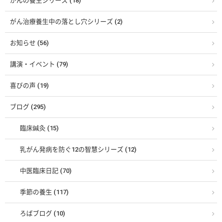
がんの養生シリーズ (18)
がん治療養生中の落とし穴シリーズ (2)
お知らせ (56)
講演・イベント (79)
喜びの声 (19)
ブログ (295)
臨床鍼灸 (15)
乳がん発病を防ぐ12の智慧シリーズ (12)
中医臨床日記 (70)
季節の養生 (117)
ろばブログ (10)