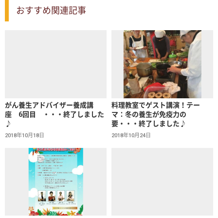
おすすめ関連記事
がん養生アドバイザー養成講
料理教室でゲスト講演！テー
座 6回目 ・・・終了しました
マ：冬の養生が免疫力の
♪
要・・・終了しました♪
2018年10月18日
2018年10月24日