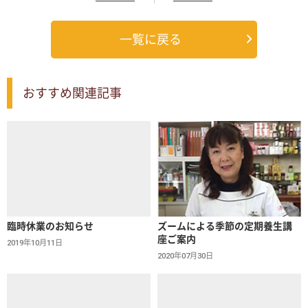
一覧に戻る
おすすめ関連記事
臨時休業のお知らせ
ズームによる季節の定期養生講
座ご案内
2019年10月11日
2020年07月30日