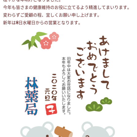
今年も皆さまの健康維持のお役に立てるよう精進してまいります。
変わらずご愛顧の程、宜しくお願い申し上げます。
新年は8日水曜日からの営業となります。