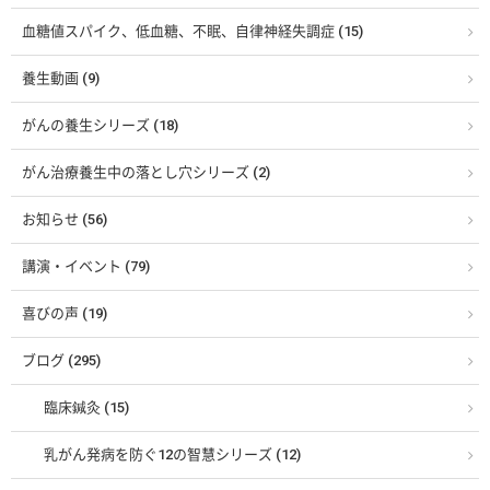
血糖値スパイク、低血糖、不眠、自律神経失調症 (15)
養生動画 (9)
がんの養生シリーズ (18)
がん治療養生中の落とし穴シリーズ (2)
お知らせ (56)
講演・イベント (79)
喜びの声 (19)
ブログ (295)
臨床鍼灸 (15)
乳がん発病を防ぐ12の智慧シリーズ (12)