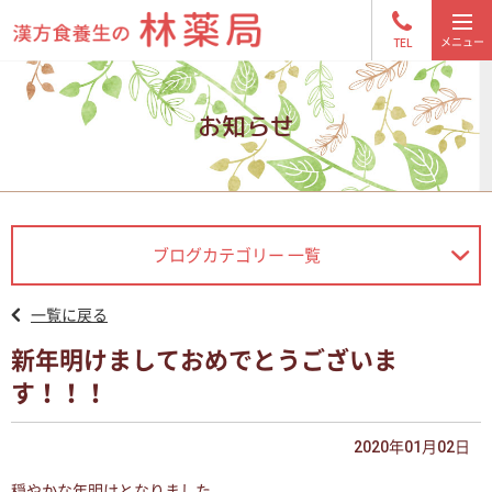
TEL
お知らせ
ブログカテゴリー 一覧
一覧に戻る
新年明けましておめでとうございま
す！！！
2020年01月02日
穏やかな年明けとなりました。