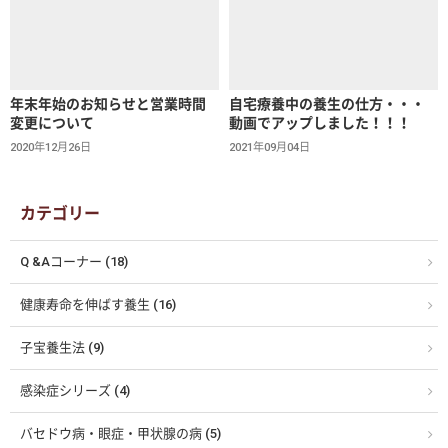
年末年始のお知らせと営業時間
自宅療養中の養生の仕方・・・
変更について
動画でアップしました！！！
2020年12月26日
2021年09月04日
カテゴリー
Q &Aコーナー (18)
健康寿命を伸ばす養生 (16)
子宝養生法 (9)
感染症シリーズ (4)
バセドウ病・眼症・甲状腺の病 (5)