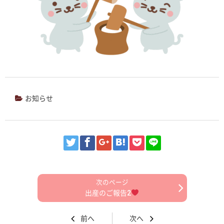
お知らせ
出産のご報告2
前へ
次へ