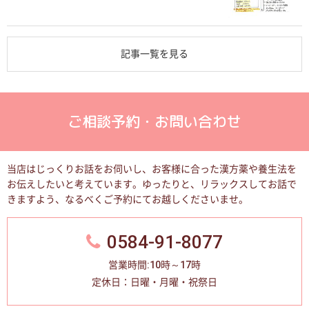
記事一覧を見る
ご相談予約・お問い合わせ
当店はじっくりお話をお伺いし、お客様に合った漢方薬や養生法を
お伝えしたいと考えています。
ゆったりと、リラックスしてお話で
きますよう、なるべくご予約にてお越しくださいませ。
0584-91-8077
営業時間:10時～17時
定休日：日曜・月曜・祝祭日