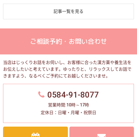
記事一覧を見る
ご相談予約・お問い合わせ
当店はじっくりお話をお伺いし、お客様に合った漢方薬や養生法を
お伝えしたいと考えています。
ゆったりと、リラックスしてお話で
きますよう、なるべくご予約にてお越しくださいませ。
0584-91-8077
営業時間:10時～17時
定休日：日曜・月曜・祝祭日