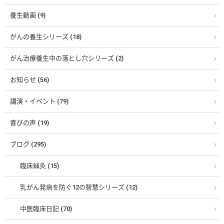
養生動画 (9)
がんの養生シリーズ (18)
がん治療養生中の落とし穴シリーズ (2)
お知らせ (56)
講演・イベント (79)
喜びの声 (19)
ブログ (295)
臨床鍼灸 (15)
乳がん発病を防ぐ12の智慧シリーズ (12)
中医臨床日記 (70)