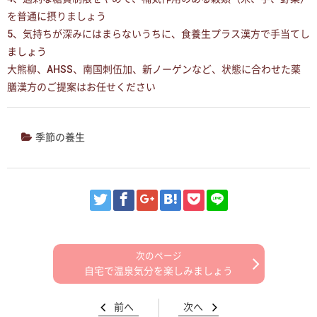
を普通に摂りましょう
5、気持ちが深みにはまらないうちに、食養生プラス漢方で手当てし
ましょう
大熊柳、AHSS、南国刺伍加、新ノーゲンなど、状態に合わせた薬
膳漢方のご提案はお任せください
季節の養生
自宅で温泉気分を楽しみましょう
前へ
次へ