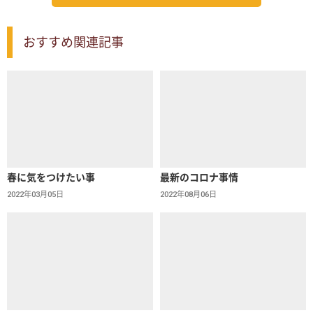
おすすめ関連記事
春に気をつけたい事
最新のコロナ事情
2022年03月05日
2022年08月06日