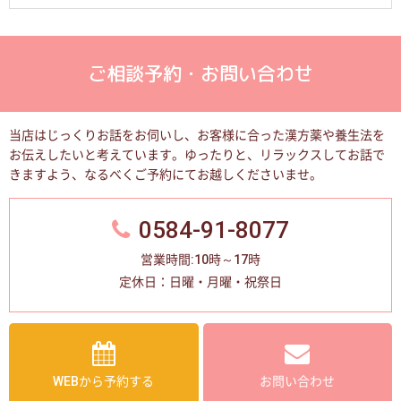
ご相談予約・お問い合わせ
当店はじっくりお話をお伺いし、お客様に合った漢方薬や養生法を
お伝えしたいと考えています。
ゆったりと、リラックスしてお話で
きますよう、なるべくご予約にてお越しくださいませ。
0584-91-8077
営業時間:10時～17時
定休日：日曜・月曜・祝祭日
WEBから予約する
お問い合わせ