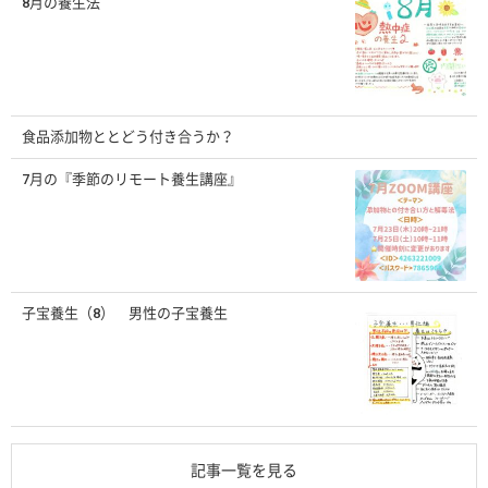
8月の養生法
食品添加物ととどう付き合うか？
7月の『季節のリモート養生講座』
子宝養生（8） 男性の子宝養生
記事一覧を見る