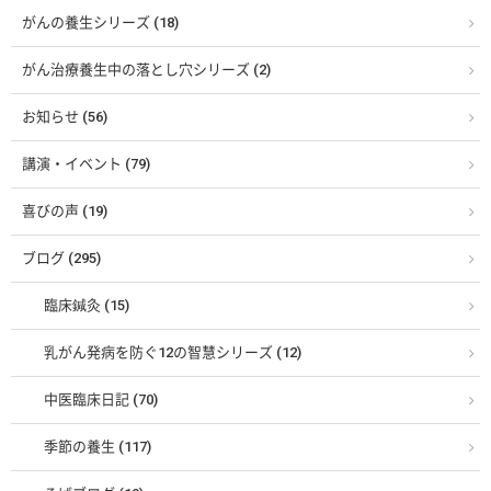
がんの養生シリーズ (18)
がん治療養生中の落とし穴シリーズ (2)
お知らせ (56)
講演・イベント (79)
喜びの声 (19)
ブログ (295)
臨床鍼灸 (15)
乳がん発病を防ぐ12の智慧シリーズ (12)
中医臨床日記 (70)
季節の養生 (117)