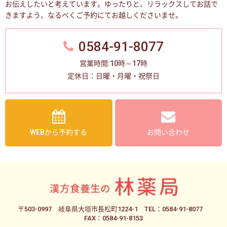
お伝えしたいと考えています。
ゆったりと、リラックスしてお話で
きますよう、なるべくご予約にてお越しくださいませ。
0584-91-8077
営業時間:10時～17時
定休日：日曜・月曜・祝祭日
WEBから予約する
お問い合わせ
〒503-0997
岐阜県大垣市長松町1224-1
TEL：0584-91-8077
FAX：0584-91-8153