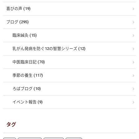
喜びの声 (19)
ブログ (295)
臨床鍼灸 (15)
乳がん発病を防ぐ12の智慧シリーズ (12)
中医臨床日記 (70)
季節の養生 (117)
ろばブログ (10)
イベント報告 (9)
タグ