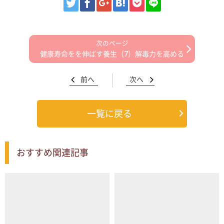
健康寿命をを伸ばす養生（7）解毒力を高める
前へ
次へ
一覧に戻る
おすすめ関連記事