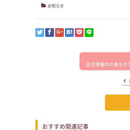
お知らせ
自宅療養中の養生の
おすすめ関連記事