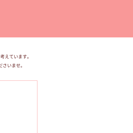
と考えています。
ださいませ。