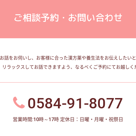
ご相談予約・お問い合わせ
お話をお伺いし、お客様に合った漢方薬や養生法をお伝えしたい
、リラックスしてお話できますよう、なるべくご予約にてお越しく
0584-91-8077
営業時間:10時～17時
定休日：日曜・月曜・祝祭日