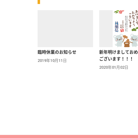
臨時休業のお知らせ
新年明けましておめ
ございます！！！
2019年10月11日
2020年01月02日