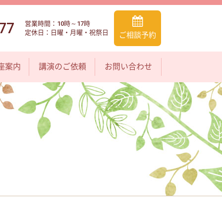
77
営業時間：10時～17時
定休日：日曜・月曜・祝祭日
ご相談予約
座案内
講演のご依頼
お問い合わせ