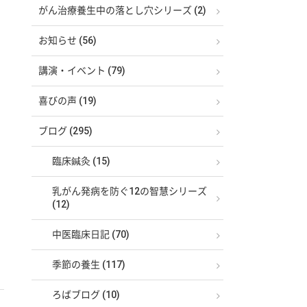
がん治療養生中の落とし穴シリーズ (2)
お知らせ (56)
講演・イベント (79)
喜びの声 (19)
ブログ (295)
臨床鍼灸 (15)
乳がん発病を防ぐ12の智慧シリーズ
(12)
中医臨床日記 (70)
季節の養生 (117)
ろばブログ (10)