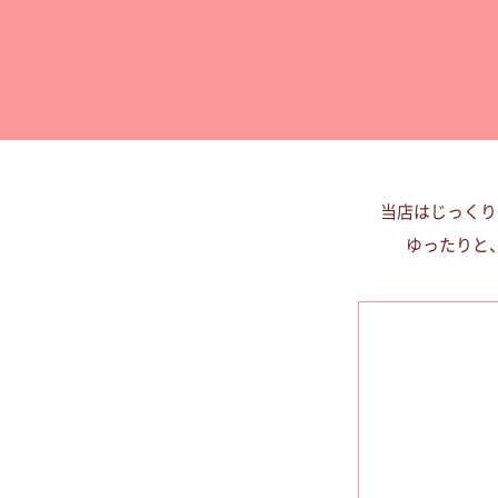
当店はじっくり
ゆったりと