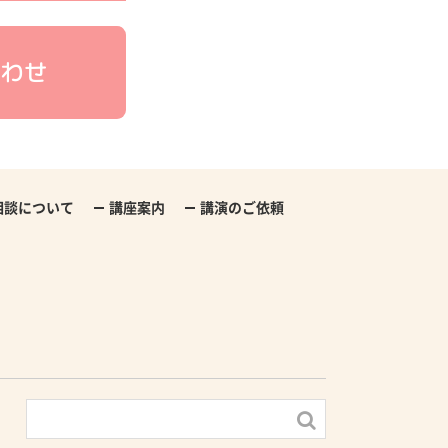
わせ
相談について
講座案内
講演のご依頼