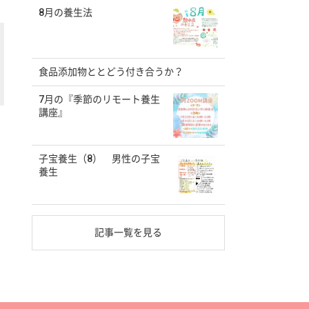
8月の養生法
食品添加物ととどう付き合うか？
7月の『季節のリモート養生
講座』
子宝養生（8） 男性の子宝
養生
記事一覧を見る