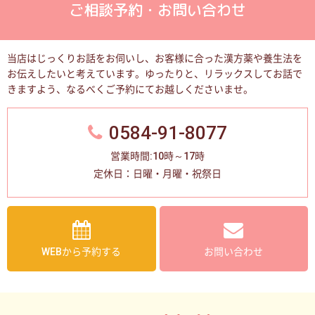
ご相談予約・お問い合わせ
当店はじっくりお話をお伺いし、お客様に合った漢方薬や養生法を
お伝えしたいと考えています。
ゆったりと、リラックスしてお話で
きますよう、なるべくご予約にてお越しくださいませ。
0584-91-8077
営業時間:10時～17時
定休日：日曜・月曜・祝祭日
WEBから予約する
お問い合わせ