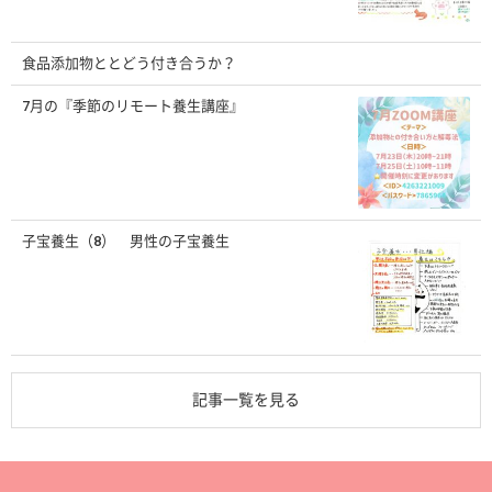
食品添加物ととどう付き合うか？
7月の『季節のリモート養生講座』
子宝養生（8） 男性の子宝養生
記事一覧を見る