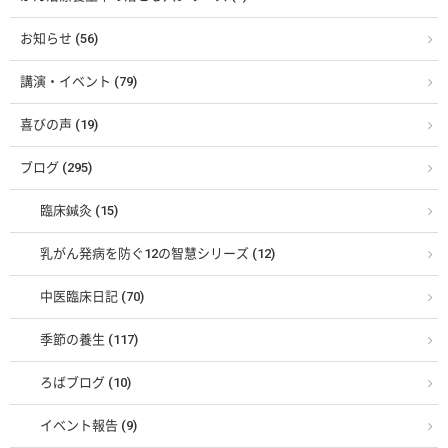
お知らせ (56)
講演・イベント (79)
喜びの声 (19)
ブログ (295)
臨床鍼灸 (15)
乳がん発病を防ぐ12の智慧シリーズ (12)
中医臨床日記 (70)
季節の養生 (117)
ろばブログ (10)
イベント報告 (9)